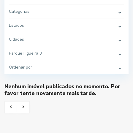
Categorias
Estados
Cidades
Parque Figueira 3
Ordenar por
Nenhum imóvel publicados no momento. Por
favor tente novamente mais tarde.