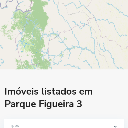
Imóveis listados em
Parque Figueira 3
Tipos