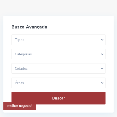
Busca Avançada
Tipos
Categorias
Cidades
Áreas
Buscar
melhor negócio!