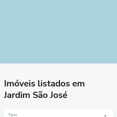
Imóveis listados em
Jardim São José
Tipos