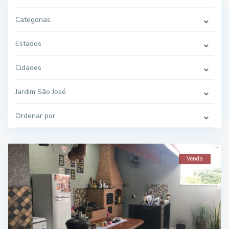
Categorias
Estados
Cidades
Jardim São José
Ordenar por
Venda