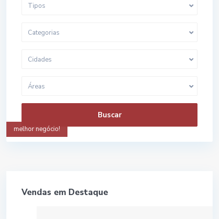
Tipos
Categorias
Cidades
Áreas
Buscar
melhor negócio!
Vendas em Destaque