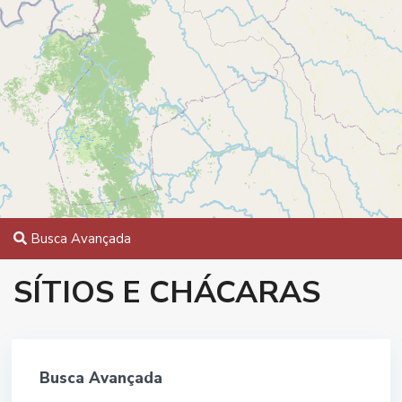
Busca Avançada
SÍTIOS E CHÁCARAS
Busca Avançada