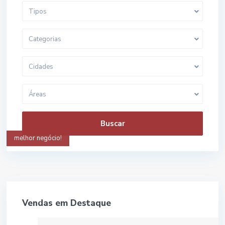
Tipos
Categorias
Cidades
Áreas
Buscar
melhor negócio!
Vendas em Destaque