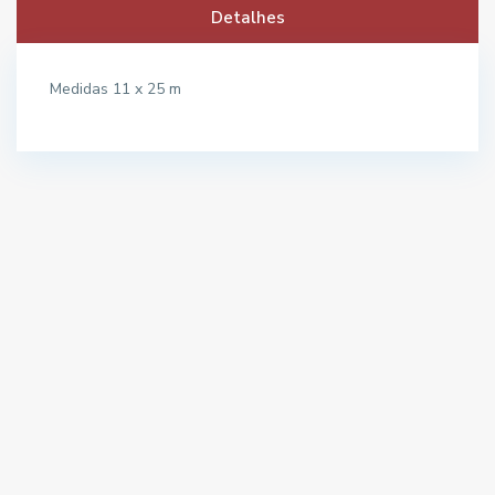
Detalhes
Medidas 11 x 25 m