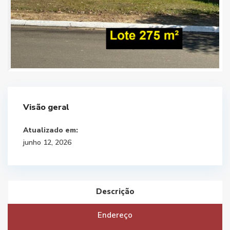
Visão geral
Atualizado em:
junho 12, 2026
Descrição
Endereço