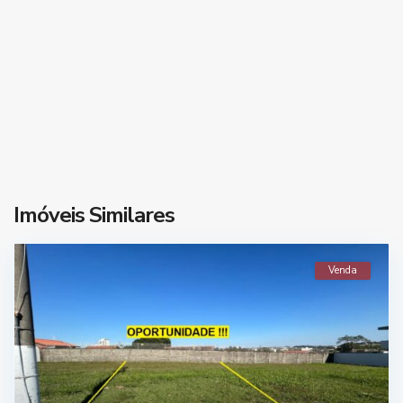
Imóveis Similares
Venda