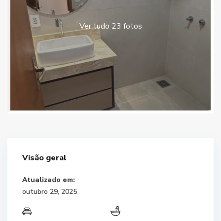
Ver tudo 23 fotos
Visão geral
Atualizado em:
outubro 29, 2025