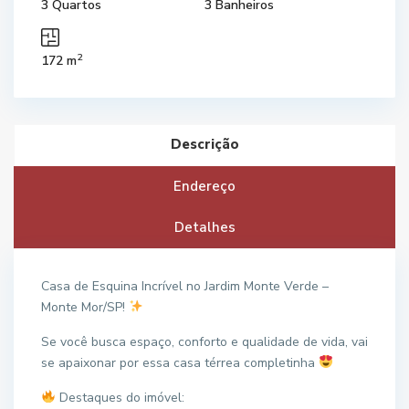
3 Quartos
3 Banheiros
2
172 m
Descrição
Endereço
Detalhes
Casa de Esquina Incrível no Jardim Monte Verde –
Monte Mor/SP!
Se você busca espaço, conforto e qualidade de vida, vai
se apaixonar por essa casa térrea completinha
Destaques do imóvel: