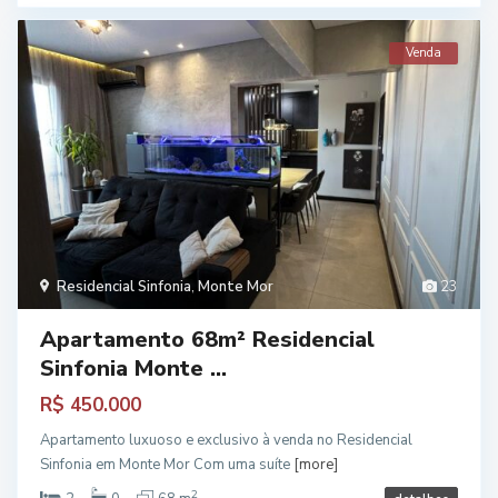
Venda
Residencial Sinfonia
,
Monte Mor
23
Apartamento 68m² Residencial
Sinfonia Monte ...
R$ 450.000
Apartamento luxuoso e exclusivo à venda no Residencial
Sinfonia em Monte Mor Com uma suíte
[more]
2