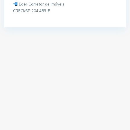
Eder Corretor de Imóveis
CRECI/SP 204.483-F