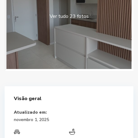
Ver tudo 23 fotos
Visão geral
Atualizado em:
novembro 1, 2025