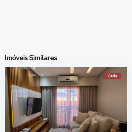
Imóveis Similares
Venda