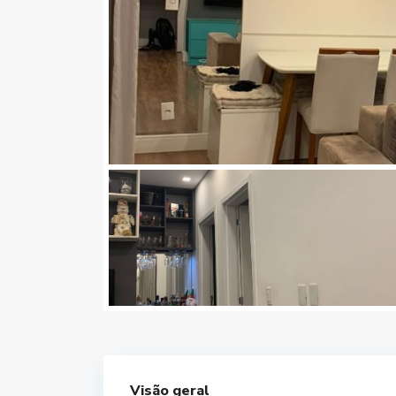
Visão geral