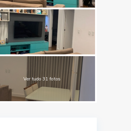
Ver tudo 31 fotos