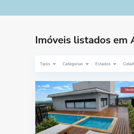
Imóveis listados em 
Tipos
Categorias
Estados
Cidad
Vend