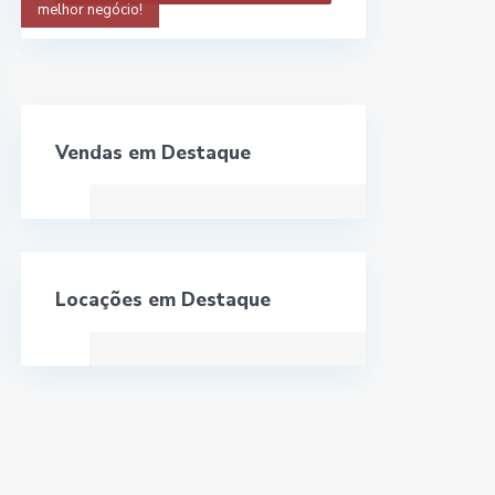
melhor negócio!
Vendas em Destaque
Locações em Destaque