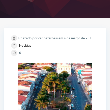
Postado por carlosfarnesi em 4 de março de 2016
Notícias
0