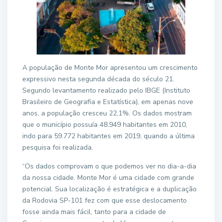
A população de Monte Mor apresentou um crescimento
expressivo nesta segunda década do século 21.
Segundo levantamento realizado pelo IBGE (Instituto
Brasileiro de Geografia e Estatística), em apenas nove
anos, a população cresceu 22,1%. Os dados mostram
que o município possuía 48.949 habitantes em 2010,
indo para 59.772 habitantes em 2019, quando a última
pesquisa foi realizada.
“Os dados comprovam o que podemos ver no dia-a-dia
da nossa cidade. Monte Mor é uma cidade com grande
potencial. Sua localização é estratégica e a duplicação
da Rodovia SP-101 fez com que esse deslocamento
fosse ainda mais fácil, tanto para a cidade de