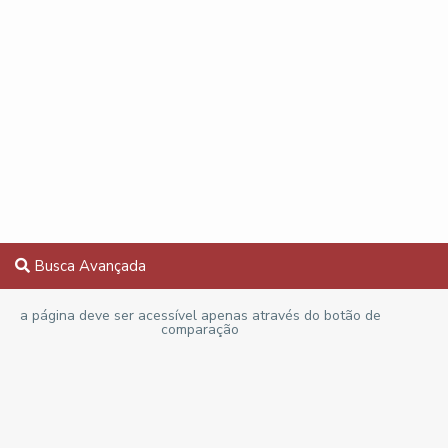
Busca Avançada
a página deve ser acessível apenas através do botão de
comparação